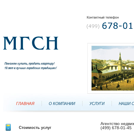
ГЛАВНАЯ
О КОМПАНИИ
УСЛУГИ
НАШИ 
Агентство недв
Стоимость услуг
(499) 678-01-45